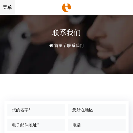
菜单
联系我们
首页
/
联系我们