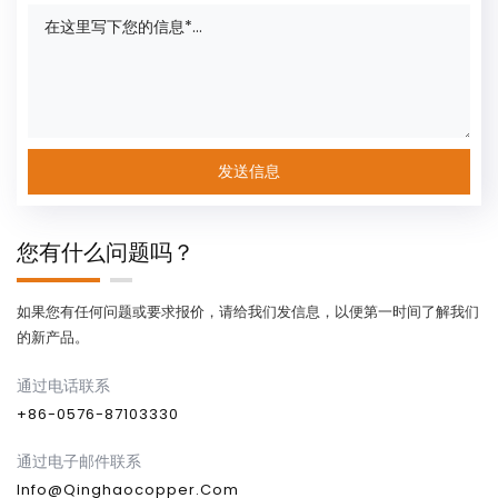
您有什么问题吗？
如果您有任何问题或要求报价，请给我们发信息，以便第一时间了解我们
的新产品。
通过电话联系
+86-0576-87103330
通过电子邮件联系
Info@qinghaocopper.com