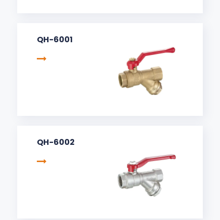
QH-6001
QH-6002