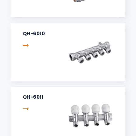
QH-6010
QH-6011