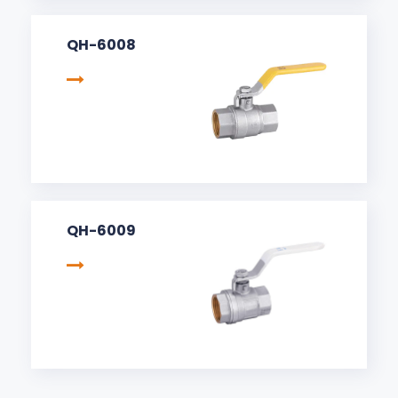
QH-6008
QH-6009