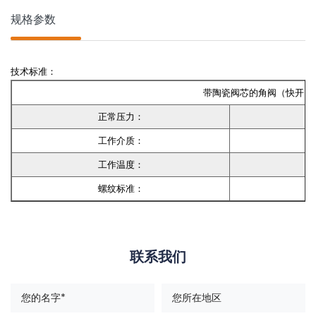
规格参数
技术标准：
带陶瓷阀芯的角阀（快开）
正常压力：
工作介质：
工作温度：
螺纹标准：
联系我们