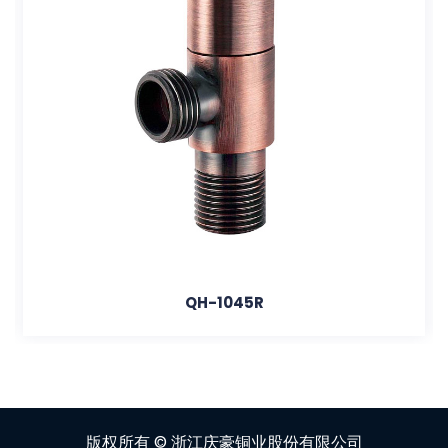
QH-1045R
版权所有 ©
浙江庆豪铜业股份有限公司