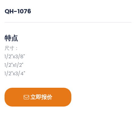
QH-1076
特点
尺寸：
1/2"x3/8"
1/2"x1/2"
1/2"x3/4"
立即报价